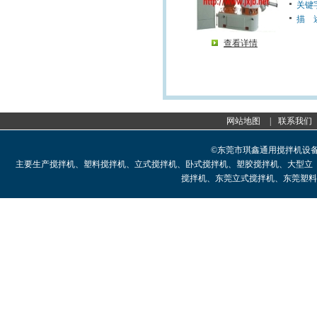
关键
描 
查看详情
网站地图
|
联系我们
©东莞市琪鑫通用搅拌机设
主要生产搅拌机、塑料搅拌机、立式搅拌机、卧式搅拌机、塑胶搅拌机、大型立
搅拌机、东莞立式搅拌机、东莞塑料