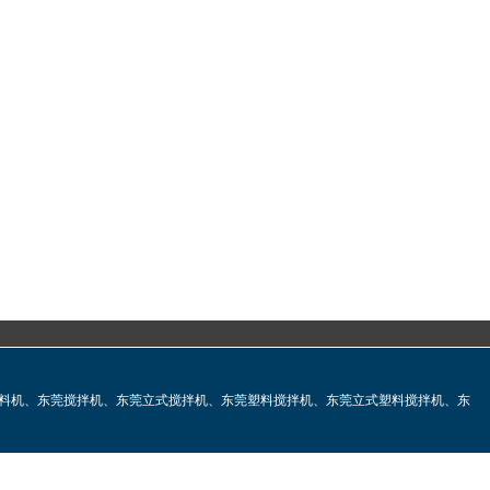
料机、东莞搅拌机、东莞立式搅拌机、东莞塑料搅拌机、东莞立式塑料搅拌机、东