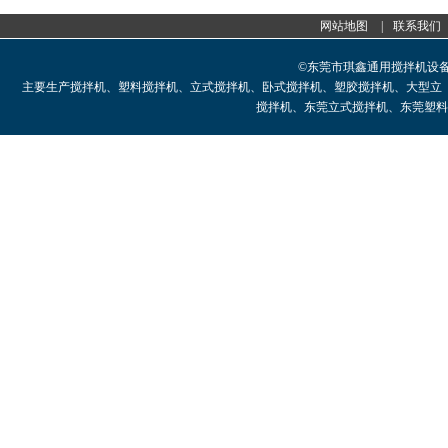
网站地图
|
联系我们
©东莞市琪鑫通用搅拌机设
主要生产搅拌机、塑料搅拌机、立式搅拌机、卧式搅拌机、塑胶搅拌机、大型立
搅拌机、东莞立式搅拌机、东莞塑料