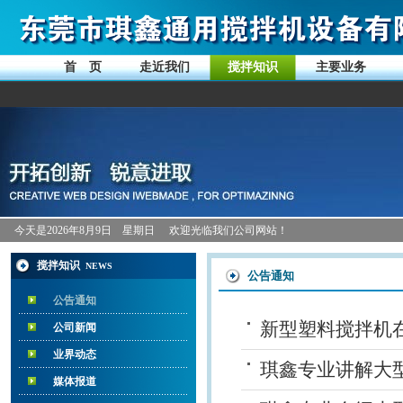
首 页
走近我们
搅拌知识
主要业务
今天是
2026年8月9日 星期日
欢迎光临我们公司网站！
搅拌知识
NEWS
公告通知
公告通知
新型塑料搅拌机在
公司新闻
业界动态
琪鑫专业讲解大型
媒体报道