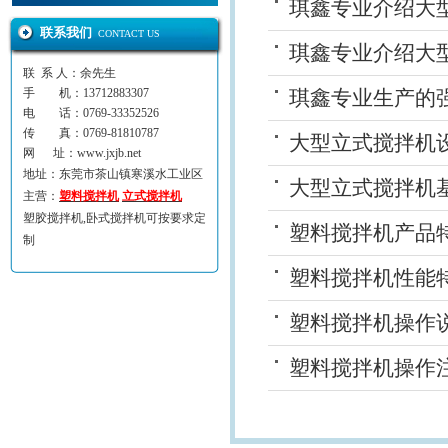
琪鑫专业介绍大型
联系我们
CONTACT US
琪鑫专业介绍大型
联 系 人：余先生
手 机：13712883307
琪鑫专业生产的强
电 话：0769-33352526
传 真：0769-81810787
大型立式搅拌机设计
网 址：www.jxjb.net
地址：东莞市茶山镇寒溪水工业区
大型立式搅拌机基本
主营：
塑料搅拌机
立式搅拌机
塑胶搅拌机,卧式搅拌机可按要求定
塑料搅拌机产品特点
制
塑料搅拌机性能特点
塑料搅拌机操作说明
塑料搅拌机操作注意