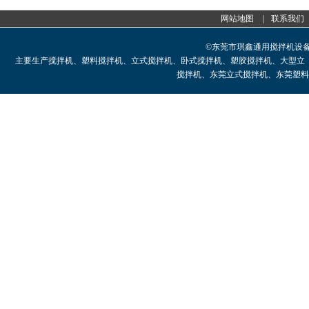
网站地图
|
联系我们
©东莞市琪鑫通用搅拌机设
主要生产搅拌机、塑料搅拌机、立式搅拌机、卧式搅拌机、塑胶搅拌机、大型立
搅拌机、东莞立式搅拌机、东莞塑料