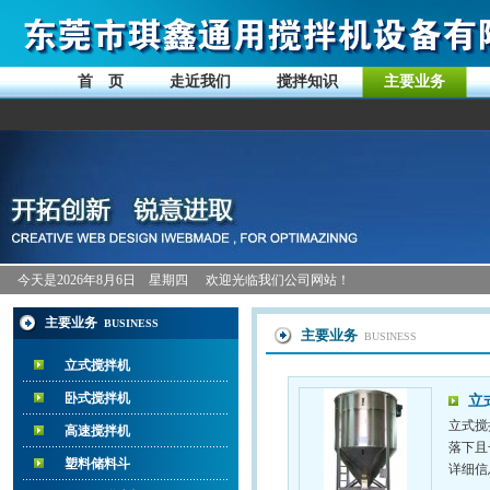
首 页
走近我们
搅拌知识
主要业务
今天是
2026年8月6日 星期四
欢迎光临我们公司网站！
主要业务
BUSINESS
主要业务
BUSINESS
立式搅拌机
卧式搅拌机
立
立式搅
高速搅拌机
落下且
塑料储料斗
详细信