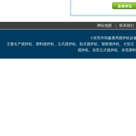
网站地图
|
联系我们
©东莞市琪鑫通用搅拌机设
主要生产搅拌机、塑料搅拌机、立式搅拌机、卧式搅拌机、塑胶搅拌机、大型立
搅拌机、东莞立式搅拌机、东莞塑料